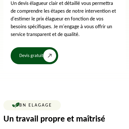
Un devis élagueur clair et détaillé vous permettra
de comprendre les étapes de notre intervention et
d'estimer le prix élagueur en fonction de vos
besoins spécifiques. Je m'engage à vous offrir un
service transparent et de qualité.
Devis gratuit
BN ELAGAGE
Un travail propre et maîtrisé