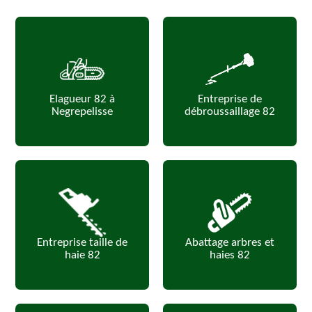
Elagueur 82 à
Entreprise de
Negrepelisse
débroussaillage 82
Entreprise taille de
Abattage arbres et
haie 82
haies 82