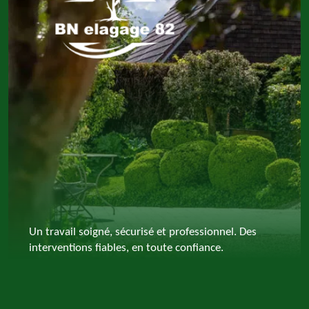
Un travail soigné, sécurisé et professionnel. Des
interventions fiables, en toute confiance.