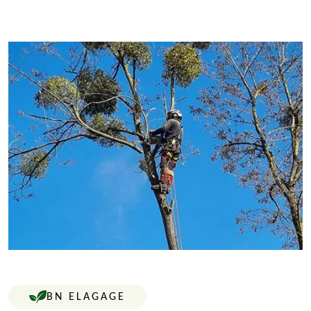
BN ELAGAGE