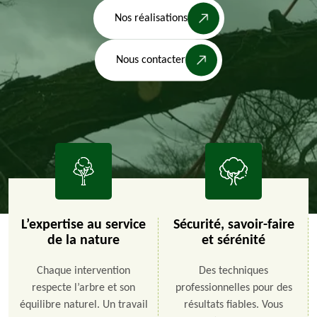
Nos réalisations
Nous contacter
L’expertise au service
Sécurité, savoir-faire
de la nature
et sérénité
Chaque intervention
Des techniques
respecte l’arbre et son
professionnelles pour des
équilibre naturel. Un travail
résultats fiables. Vous