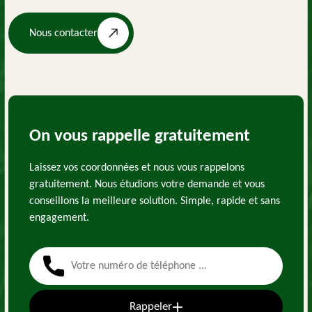
Nous contacter
On vous rappelle gratuitement
Laissez vos coordonnées et nous vous rappelons
gratuitement. Nous étudions votre demande et vous
conseillons la meilleure solution. Simple, rapide et sans
engagement.
Rappeler