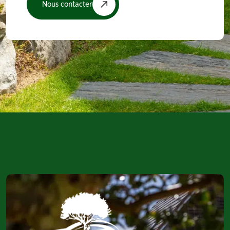
Nous contacter