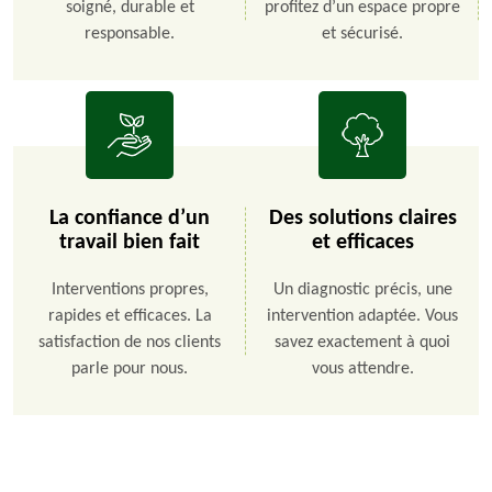
soigné, durable et
profitez d’un espace propre
responsable.
et sécurisé.
La confiance d’un
Des solutions claires
travail bien fait
et efficaces
Interventions propres,
Un diagnostic précis, une
rapides et efficaces. La
intervention adaptée. Vous
satisfaction de nos clients
savez exactement à quoi
parle pour nous.
vous attendre.