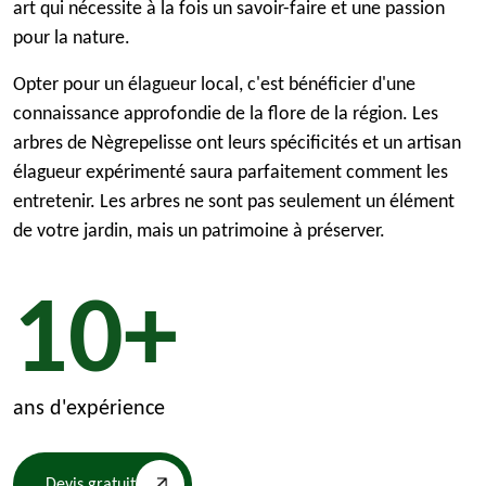
art qui nécessite à la fois un savoir-faire et une passion
pour la nature.
Opter pour un élagueur local, c'est bénéficier d'une
connaissance approfondie de la flore de la région. Les
arbres de Nègrepelisse ont leurs spécificités et un artisan
élagueur expérimenté saura parfaitement comment les
entretenir. Les arbres ne sont pas seulement un élément
de votre jardin, mais un patrimoine à préserver.
10+
ans d'expérience
Devis gratuit