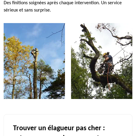
Des finitions soignées après chaque intervention. Un service
sérieux et sans surprise.
Trouver un élagueur pas cher :