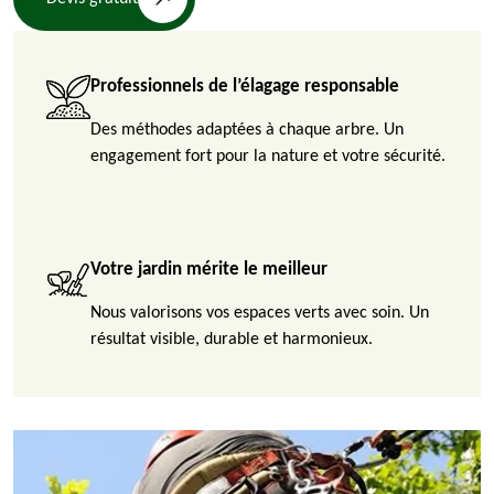
Professionnels de l’élagage responsable
Des méthodes adaptées à chaque arbre. Un
engagement fort pour la nature et votre sécurité.
Votre jardin mérite le meilleur
Nous valorisons vos espaces verts avec soin. Un
résultat visible, durable et harmonieux.