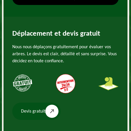
Déplacement et devis gratuit
Nous nous déplaçons gratuitement pour évaluer vos
arbres. Le devis est clair, détaillé et sans surprise. Vous
décidez en toute confiance.
Devis gratuit