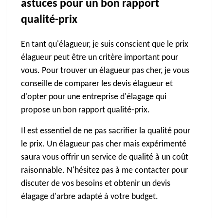
astuces pour un bon rapport
qualité-prix
En tant qu'élagueur, je suis conscient que le prix
élagueur peut être un critère important pour
vous. Pour trouver un élagueur pas cher, je vous
conseille de comparer les devis élagueur et
d'opter pour une entreprise d'élagage qui
propose un bon rapport qualité-prix.
Il est essentiel de ne pas sacrifier la qualité pour
le prix. Un élagueur pas cher mais expérimenté
saura vous offrir un service de qualité à un coût
raisonnable. N'hésitez pas à me contacter pour
discuter de vos besoins et obtenir un devis
élagage d'arbre adapté à votre budget.