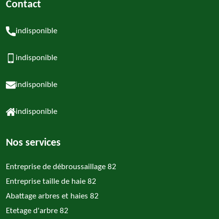
Contact
indisponible
indisponible
indisponible
indisponible
Nos services
Entreprise de débroussaillage 82
Entreprise taille de haie 82
Abattage arbres et haies 82
Etetage d'arbre 82