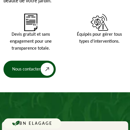
beauté de votre jardin.
Devis gratuit et sans
Équipés pour gérer tous
engagement pour une
types d'interventions.
transparence totale.
Nous contacter
BN ELAGAGE