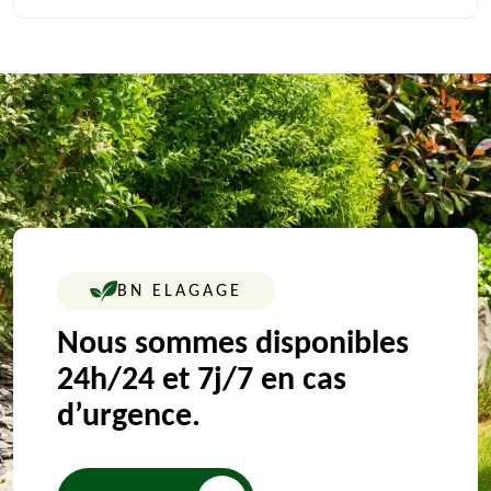
BN ELAGAGE
Nous sommes disponibles
24h/24 et 7j/7 en cas
d’urgence.