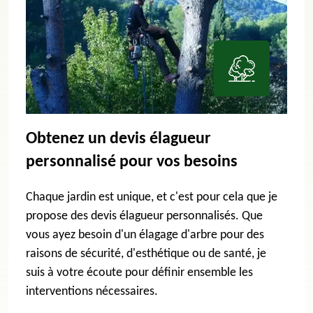
Obtenez un devis élagueur
personnalisé pour vos besoins
Chaque jardin est unique, et c'est pour cela que je
propose des devis élagueur personnalisés. Que
vous ayez besoin d'un élagage d'arbre pour des
raisons de sécurité, d'esthétique ou de santé, je
suis à votre écoute pour définir ensemble les
interventions nécessaires.