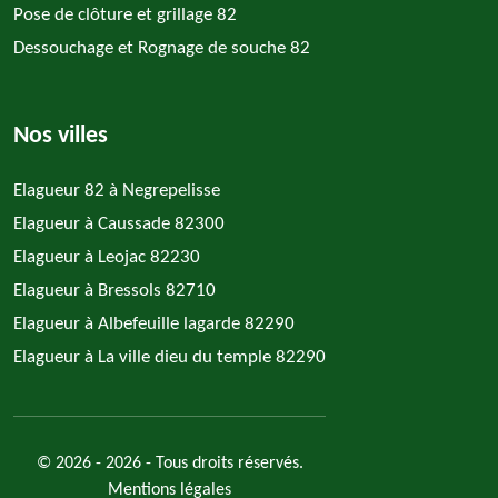
Pose de clôture et grillage 82
Dessouchage et Rognage de souche 82
Nos villes
Elagueur 82 à Negrepelisse
Elagueur à Caussade 82300
Elagueur à Leojac 82230
Elagueur à Bressols 82710
Elagueur à Albefeuille lagarde 82290
Elagueur à La ville dieu du temple 82290
© 2026 - 2026 - Tous droits réservés.
Mentions légales