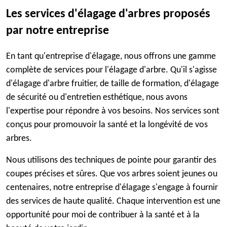
Les services d'élagage d'arbres proposés
par notre entreprise
En tant qu'entreprise d'élagage, nous offrons une gamme
complète de services pour l'élagage d'arbre. Qu'il s'agisse
d'élagage d'arbre fruitier, de taille de formation, d'élagage
de sécurité ou d'entretien esthétique, nous avons
l'expertise pour répondre à vos besoins. Nos services sont
conçus pour promouvoir la santé et la longévité de vos
arbres.
Nous utilisons des techniques de pointe pour garantir des
coupes précises et sûres. Que vos arbres soient jeunes ou
centenaires, notre entreprise d'élagage s'engage à fournir
des services de haute qualité. Chaque intervention est une
opportunité pour moi de contribuer à la santé et à la