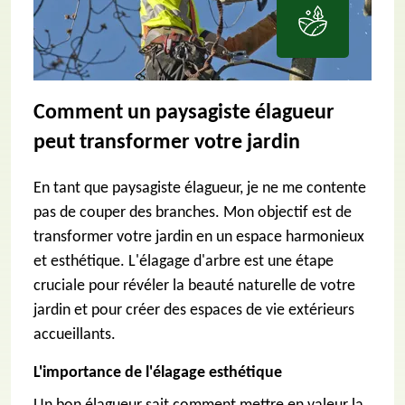
Comment un paysagiste élagueur
peut transformer votre jardin
En tant que paysagiste élagueur, je ne me contente
pas de couper des branches. Mon objectif est de
transformer votre jardin en un espace harmonieux
et esthétique. L'élagage d'arbre est une étape
cruciale pour révéler la beauté naturelle de votre
jardin et pour créer des espaces de vie extérieurs
accueillants.
L'importance de l'élagage esthétique