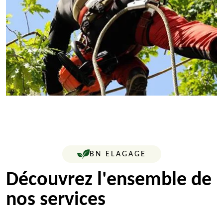
BN ELAGAGE
Découvrez l'ensemble de
nos services