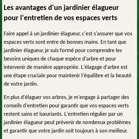
Les avantages d'un jardinier élagueur
pour l'entretien de vos espaces verts
Faire appel à un jardinier élagueur, c'est s'assurer que vos
espaces verts sont entre de bonnes mains. En tant que
jardinier élagueur, je suis formé pour comprendre les
besoins uniques de chaque espèce d'arbre et pour
intervenir de manière appropriée. L'élagage d'arbre est
une étape cruciale pour maintenir l'équilibre et la beauté
de votre jardin.
En plus d'élaguer vos arbres, je m'engage à partager des
conseils d'entretien pour garantir que vos espaces verts
restent sains et luxuriants. L'entretien régulier par un
jardinier élagueur peut prévenir de nombreux problèmes
et garantir que votre jardin soit toujours à son meilleur.