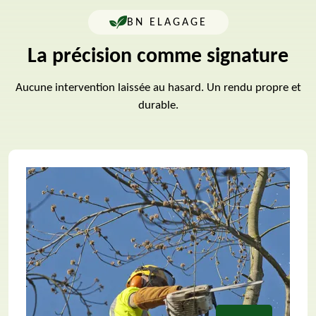
BN ELAGAGE
La précision comme signature
Aucune intervention laissée au hasard. Un rendu propre et
durable.