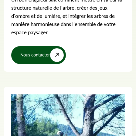
Un bon élagueur sait comment mettre en valeur la
structure naturelle de l'arbre, créer des jeux
d'ombre et de lumière, et intégrer les arbres de
manière harmonieuse dans l'ensemble de votre
espace paysager.
Nous contacter