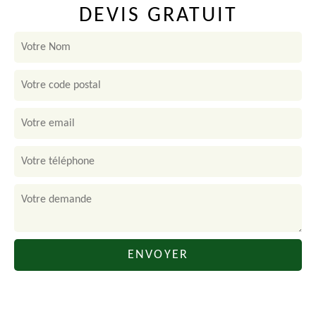
DEVIS GRATUIT