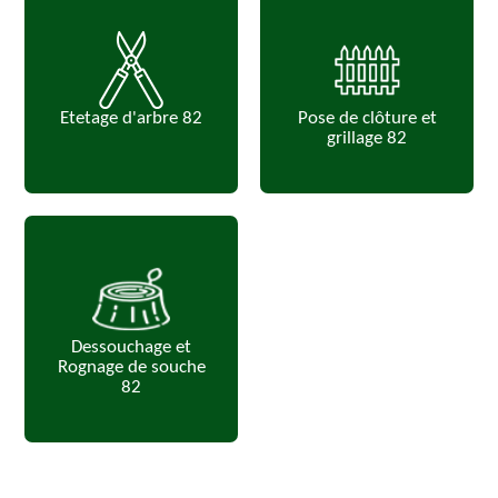
Etetage d'arbre 82
Pose de clôture et
grillage 82
Dessouchage et
Rognage de souche
82