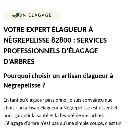
BN ELAGAGE
VOTRE EXPERT ÉLAGUEUR À
NÈGREPELISSE 82800 : SERVICES
PROFESSIONNELS D'ÉLAGAGE
D'ARBRES
Pourquoi choisir un artisan élagueur à
Nègrepelisse ?
En tant qu'élagueur passionné, je suis convaincu que
choisir un artisan élagueur à Nègrepelisse est essentiel
pour garantir la santé et la beauté de vos arbres.
L'élagage d'arbre n'est pas qu'une simple coupe, c'est un