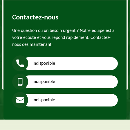
Contactez-nous
Une question ou un besoin urgent ? Notre équipe est à
votre écoute et vous répond rapidement. Contactez-
nous dès maintenant.
indisponible
indisponible
indisponible