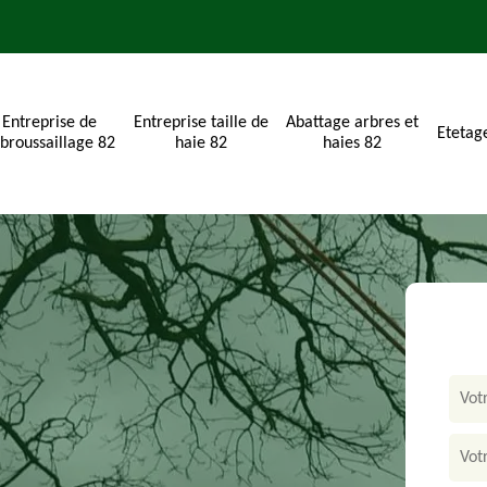
Entreprise de
Entreprise taille de
Abattage arbres et
Etetag
broussaillage 82
haie 82
haies 82