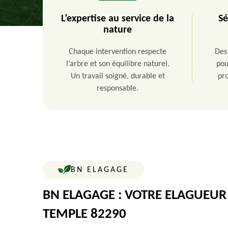
L’expertise au service de la
Sé
nature
Chaque intervention respecte
Des
l’arbre et son équilibre naturel.
pou
Un travail soigné, durable et
pro
responsable.
BN ELAGAGE
BN ELAGAGE : VOTRE ELAGUEUR 
TEMPLE 82290