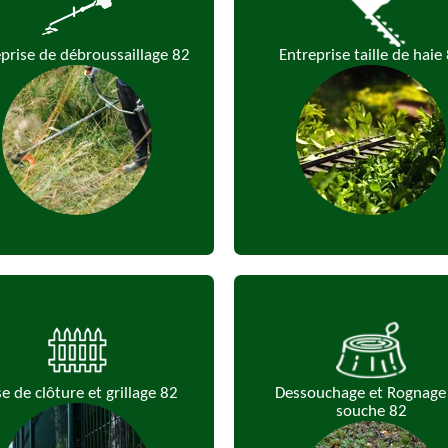
prise de débroussaillage 82
Entreprise taille de haie
e de clôture et grillage 82
Dessouchage et Rognage
souche 82