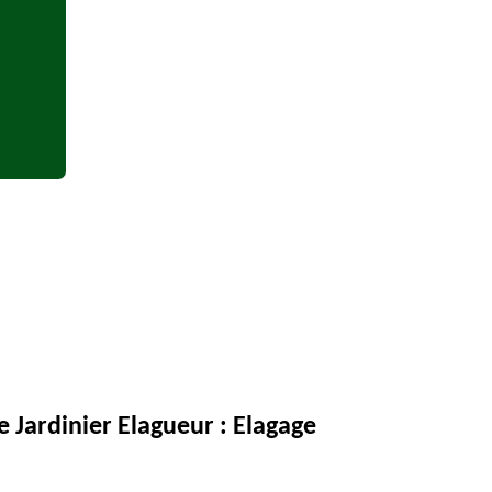
e Jardinier Elagueur : Elagage