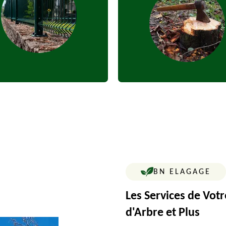
BN ELAGAGE
Les Services de Votr
d'Arbre et Plus