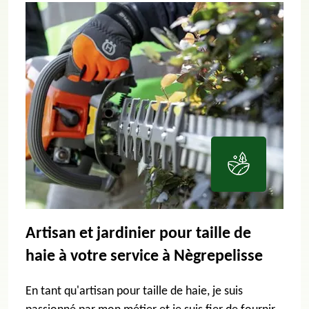
Artisan et jardinier pour taille de
haie à votre service à Nègrepelisse
En tant qu'artisan pour taille de haie, je suis