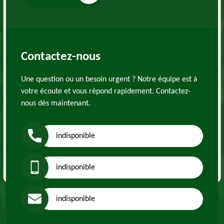
Contactez-nous
Une question ou un besoin urgent ? Notre équipe est à
votre écoute et vous répond rapidement. Contactez-
nous dès maintenant.
indisponible
indisponible
indisponible