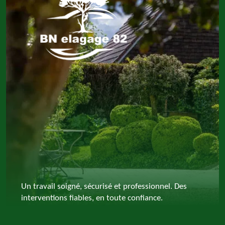
Un travail soigné, sécurisé et professionnel. Des
interventions fiables, en toute confiance.