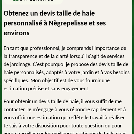
Obtenez un devis taille de haie
personnalisé à Nègrepelisse et ses
environs
En tant que professionnel, je comprends l'importance de
la transparence et de la clarté lorsqu'il s'agit de services
de jardinage. C'est pourquoi je propose des devis taille de
haie personnalisés, adaptés à votre jardin et à vos besoins
spécifiques. Mon objectif est de vous fournir une
estimation précise et sans engagement.
Pour obtenir un devis taille de haie, il vous suffit de me
contacter. Je m'engage à vous répondre rapidement et à
vous offrir une estimation qui reflète le travail à réaliser.
Je suis à votre disposition pour toute question ou pour