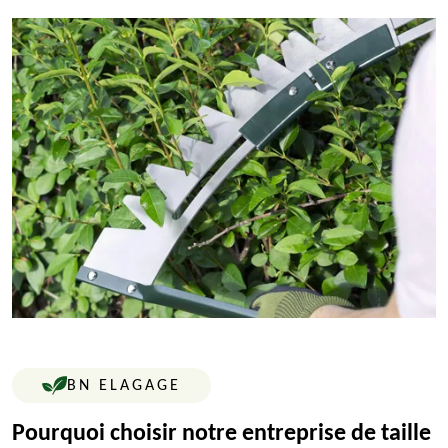
BN ELAGAGE
Pourquoi choisir notre entreprise de taille