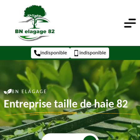
indisponible
indisponible
BN ELAGAGE
Entreprise taille de haie 82