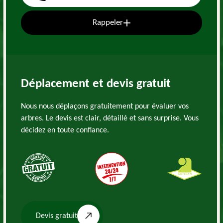
Rappeler
Déplacement et devis gratuit
Nous nous déplaçons gratuitement pour évaluer vos
arbres. Le devis est clair, détaillé et sans surprise. Vous
décidez en toute confiance.
Devis gratuit