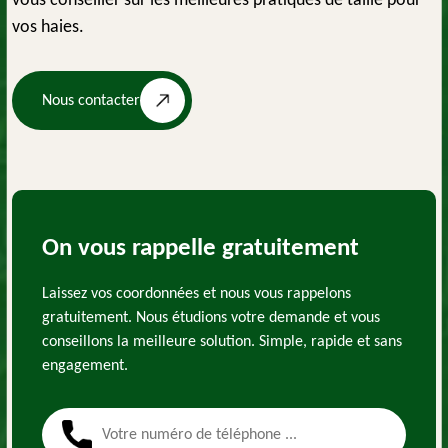
vous conseiller sur les meilleures pratiques de taille pour
vos haies.
Nous contacter
On vous rappelle gratuitement
Laissez vos coordonnées et nous vous rappelons
gratuitement. Nous étudions votre demande et vous
conseillons la meilleure solution. Simple, rapide et sans
engagement.