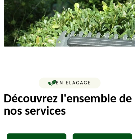
BN ELAGAGE
Découvrez l'ensemble de
nos services