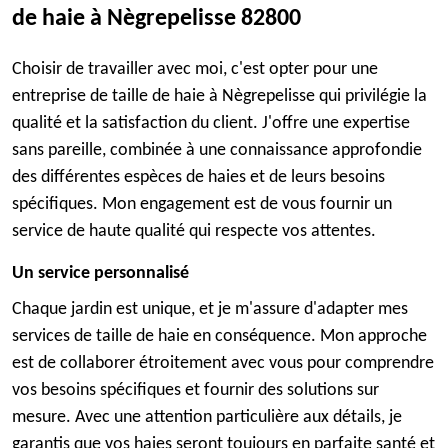
de haie à Nègrepelisse 82800
Choisir de travailler avec moi, c'est opter pour une
entreprise de taille de haie à Nègrepelisse qui privilégie la
qualité et la satisfaction du client. J'offre une expertise
sans pareille, combinée à une connaissance approfondie
des différentes espèces de haies et de leurs besoins
spécifiques. Mon engagement est de vous fournir un
service de haute qualité qui respecte vos attentes.
Un service personnalisé
Chaque jardin est unique, et je m'assure d'adapter mes
services de taille de haie en conséquence. Mon approche
est de collaborer étroitement avec vous pour comprendre
vos besoins spécifiques et fournir des solutions sur
mesure. Avec une attention particulière aux détails, je
garantis que vos haies seront toujours en parfaite santé et