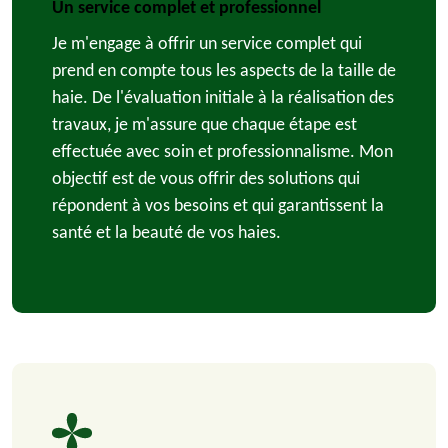
Un service complet et professionnel
Je m'engage à offrir un service complet qui
prend en compte tous les aspects de la taille de
haie. De l'évaluation initiale à la réalisation des
travaux, je m'assure que chaque étape est
effectuée avec soin et professionnalisme. Mon
objectif est de vous offrir des solutions qui
répondent à vos besoins et qui garantissent la
santé et la beauté de vos haies.