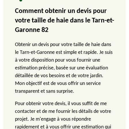
Comment obtenir un devis pour
votre taille de haie dans le Tarn-et-
Garonne 82
Obtenir un devis pour votre taille de haie dans
le Tarn-et-Garonne est simple et rapide. Je suis
à votre disposition pour vous fournir une
estimation précise, basée sur une évaluation
détaillée de vos besoins et de votre jardin.
Mon objectif est de vous offrir un service
transparent et sans surprise.
Pour obtenir votre devis, il vous suffit de me
contacter et de me fournir les détails de votre
projet. Je m'engage à vous répondre
rapidement et à vous offrir une estimation qui