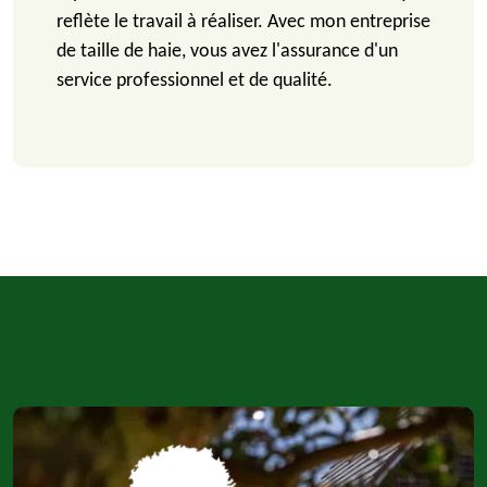
reflète le travail à réaliser. Avec mon entreprise
de taille de haie, vous avez l'assurance d'un
service professionnel et de qualité.