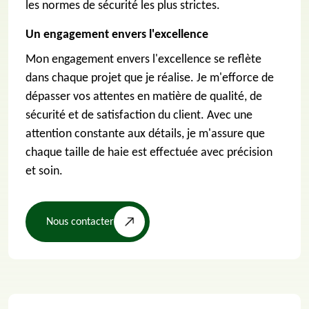
les normes de sécurité les plus strictes.
Un engagement envers l'excellence
Mon engagement envers l'excellence se reflète
dans chaque projet que je réalise. Je m'efforce de
dépasser vos attentes en matière de qualité, de
sécurité et de satisfaction du client. Avec une
attention constante aux détails, je m'assure que
chaque taille de haie est effectuée avec précision
et soin.
Nous contacter