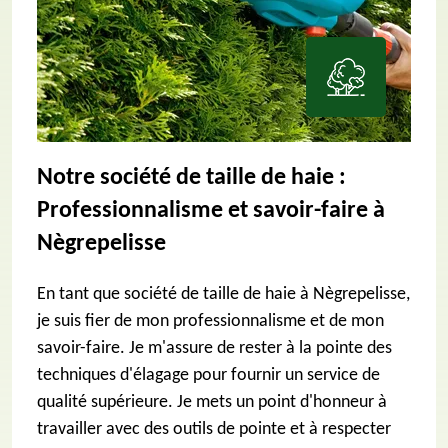
Notre société de taille de haie :
Professionnalisme et savoir-faire à
Nègrepelisse
En tant que société de taille de haie à Nègrepelisse,
je suis fier de mon professionnalisme et de mon
savoir-faire. Je m'assure de rester à la pointe des
techniques d'élagage pour fournir un service de
qualité supérieure. Je mets un point d'honneur à
travailler avec des outils de pointe et à respecter