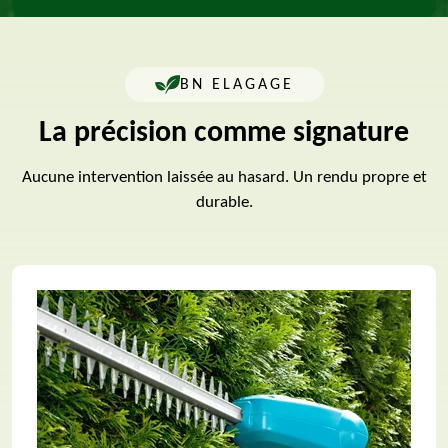
BN ELAGAGE
La précision comme signature
Aucune intervention laissée au hasard. Un rendu propre et
durable.