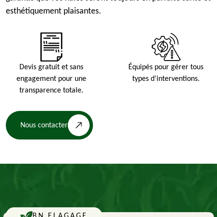
esthétiquement plaisantes.
Devis gratuit et sans
Équipés pour gérer tous
engagement pour une
types d'interventions.
transparence totale.
Nous contacter
BN ELAGAGE