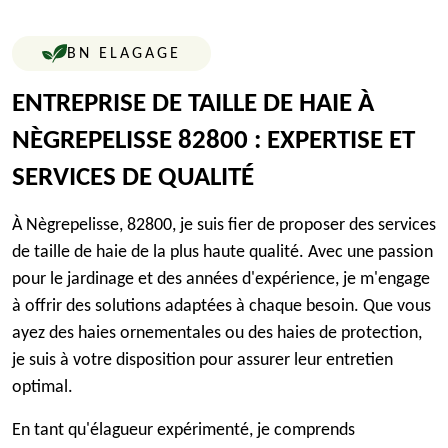
BN ELAGAGE
ENTREPRISE DE TAILLE DE HAIE À
NÈGREPELISSE 82800 : EXPERTISE ET
SERVICES DE QUALITÉ
À Nègrepelisse, 82800, je suis fier de proposer des services
de taille de haie de la plus haute qualité. Avec une passion
pour le jardinage et des années d'expérience, je m'engage
à offrir des solutions adaptées à chaque besoin. Que vous
ayez des haies ornementales ou des haies de protection,
je suis à votre disposition pour assurer leur entretien
optimal.
En tant qu'élagueur expérimenté, je comprends