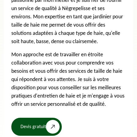
passionné par mon métier et je suis fier de fournir
un service de qualité à Nègrepelisse et ses
environs. Mon expertise en tant que jardinier pour
taille de haie me permet de vous offrir des
solutions adaptées à chaque type de haie, qu'elle
soit haute, basse, dense ou clairsemée.
Mon approche est de travailler en étroite
collaboration avec vous pour comprendre vos
besoins et vous offrir des services de taille de haie
qui répondent à vos attentes. Je suis à votre
disposition pour vous conseiller sur les meilleures
pratiques d'entretien de haie et je m'engage à vous
offrir un service personnalisé et de qualité.
Devis gratuit