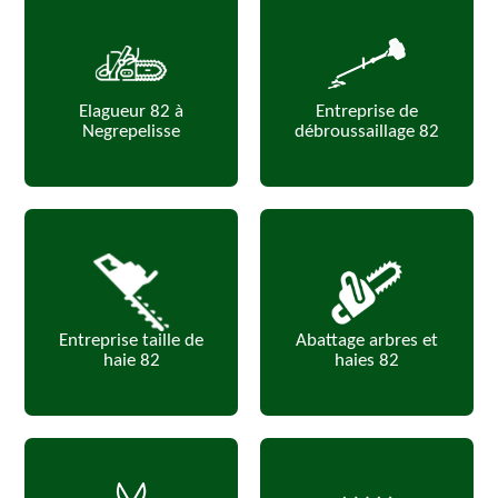
Elagueur 82 à
Entreprise de
Negrepelisse
débroussaillage 82
Entreprise taille de
Abattage arbres et
haie 82
haies 82