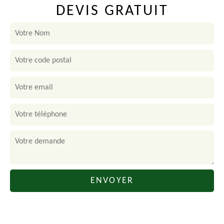
DEVIS GRATUIT