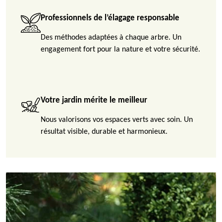
Professionnels de l’élagage responsable
Des méthodes adaptées à chaque arbre. Un
engagement fort pour la nature et votre sécurité.
Votre jardin mérite le meilleur
Nous valorisons vos espaces verts avec soin. Un
résultat visible, durable et harmonieux.