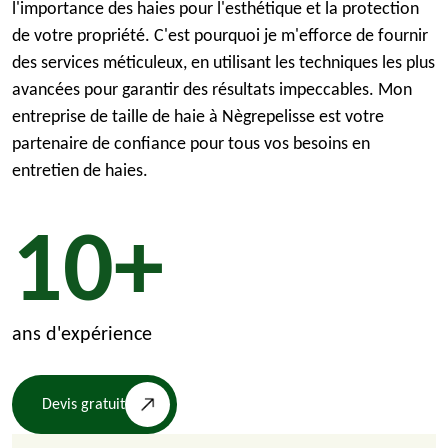
l'importance des haies pour l'esthétique et la protection
de votre propriété. C'est pourquoi je m'efforce de fournir
des services méticuleux, en utilisant les techniques les plus
avancées pour garantir des résultats impeccables. Mon
entreprise de taille de haie à Nègrepelisse est votre
partenaire de confiance pour tous vos besoins en
entretien de haies.
10+
ans d'expérience
Devis gratuit