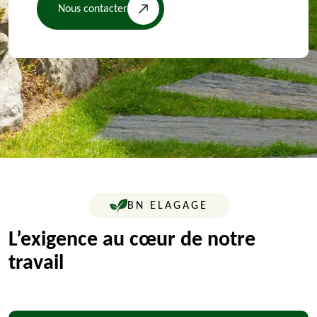
Nous contacter
BN ELAGAGE
L’exigence au cœur de notre
travail