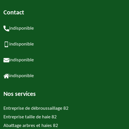
Contact
indisponible
indisponible
indisponible
indisponible
Nos services
Entreprise de débroussaillage 82
Entreprise taille de haie 82
Abattage arbres et haies 82