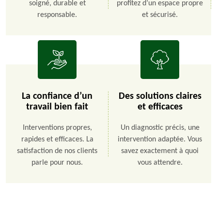
soigné, durable et
profitez d’un espace propre
responsable.
et sécurisé.
La confiance d’un
Des solutions claires
travail bien fait
et efficaces
Interventions propres,
Un diagnostic précis, une
rapides et efficaces. La
intervention adaptée. Vous
satisfaction de nos clients
savez exactement à quoi
parle pour nous.
vous attendre.