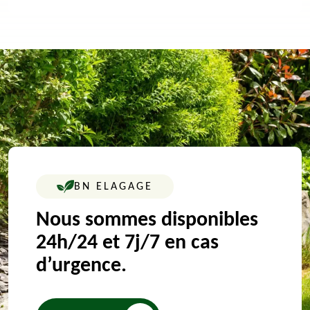
BN ELAGAGE
Nous sommes disponibles
24h/24 et 7j/7 en cas
d’urgence.