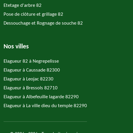
Etetage d'arbre 82
Pose de clôture et grillage 82
Dessouchage et Rognage de souche 82
Nos villes
Elagueur 82 à Negrepelisse
Elagueur à Caussade 82300
Elagueur à Leojac 82230
Elagueur à Bressols 82710
Elagueur à Albefeuille lagarde 82290
Elagueur à La ville dieu du temple 82290