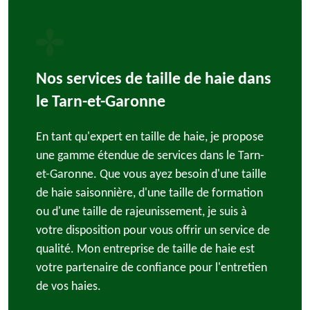
Nos services de taille de haie dans
le Tarn-et-Garonne
En tant qu'expert en taille de haie, je propose
une gamme étendue de services dans le Tarn-
et-Garonne. Que vous ayez besoin d'une taille
de haie saisonnière, d'une taille de formation
ou d'une taille de rajeunissement, je suis à
votre disposition pour vous offrir un service de
qualité. Mon entreprise de taille de haie est
votre partenaire de confiance pour l'entretien
de vos haies.